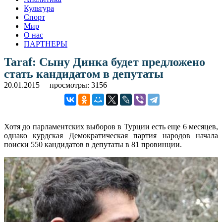
Культура
Спорт
Мир
О нас
ПАРТНЕРЫ
Taraf: Сыну Динка будет предложено
стать кандидатом в депутаты
20.01.2015
просмотры: 3156
Хотя до парламентских выборов в Турции есть еще 6 месяцев,
однако курдская Демократическая партия народов начала
поиски 550 кандидатов в депутаты в 81 провинции.