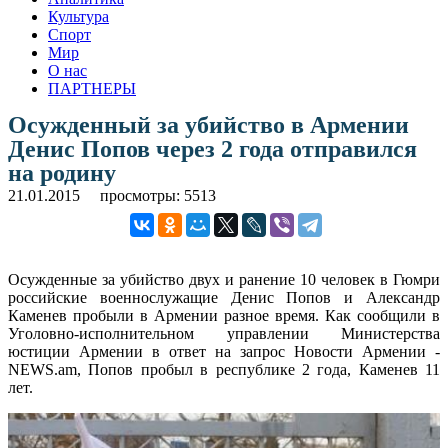
Культура
Спорт
Мир
О нас
ПАРТНЕРЫ
Осужденный за убийство в Армении
Денис Попов через 2 года отправился
на родину
21.01.2015
просмотры: 5513
Осужденные за убийство двух и ранение 10 человек в Гюмри
российские военнослужащие Денис Попов и Александр
Каменев пробыли в Армении разное время. Как сообщили в
Уголовно-исполнительном управлении Министерства
юстиции Армении в ответ на запрос Новости Армении -
NEWS.am, Попов пробыл в республике 2 года, Каменев 11
лет.