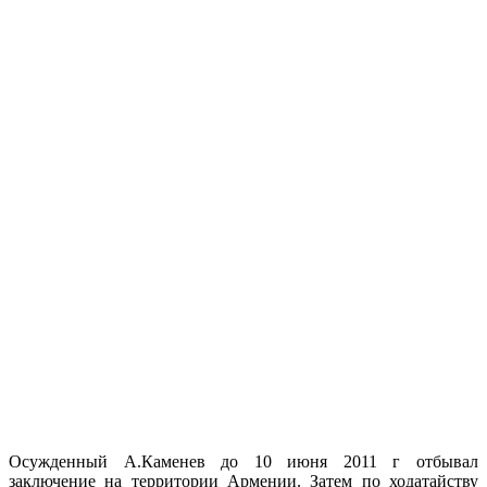
Осужденный А.Каменев до 10 июня 2011 г отбывал
заключение на территории Армении. Затем по ходатайству