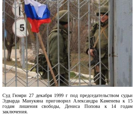
Суд Гюмри 27 декабря 1999 г под председательством судьи
Эдварда Манукяна приговорил Александра Каменева к 15
годам лишения свободы, Дениса Попова к 14 годам
заключения.