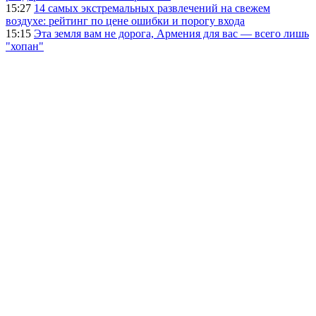
15:27
14 самых экстремальных развлечений на свежем
воздухе: рейтинг по цене ошибки и порогу входа
15:15
Эта земля вам не дорога, Армения для вас — всего лишь
"хопан"