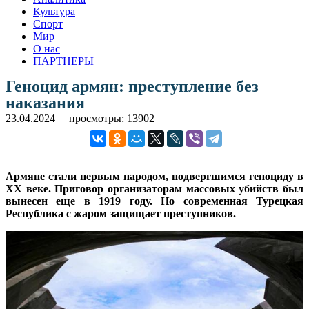
Культура
Спорт
Мир
О нас
ПАРТНЕРЫ
Геноцид армян: преступление без
наказания
23.04.2024
просмотры: 13902
Армяне стали первым народом, подвергшимся геноциду в
XX веке. Приговор организаторам массовых убийств был
вынесен еще в 1919 году. Но современная Турецкая
Республика с жаром защищает преступников.