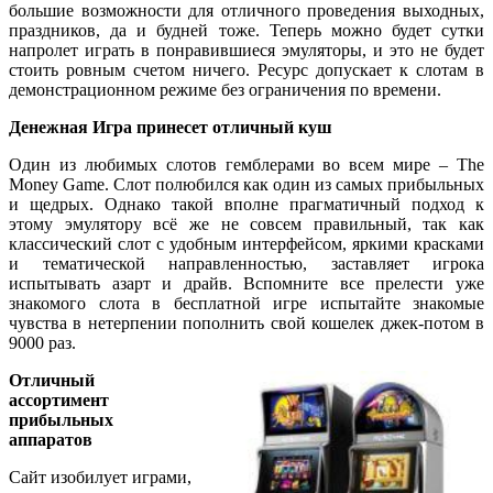
большие возможности для отличного проведения выходных,
праздников, да и будней тоже. Теперь можно будет сутки
напролет играть в понравившиеся эмуляторы, и это не будет
стоить ровным счетом ничего. Ресурс допускает к слотам в
демонстрационном режиме без ограничения по времени.
Денежная Игра принесет отличный куш
Один из любимых слотов гемблерами во всем мире – The
Money Game. Слот полюбился как один из самых прибыльных
и щедрых. Однако такой вполне прагматичный подход к
этому эмулятору всё же не совсем правильный, так как
классический слот с удобным интерфейсом, яркими красками
и тематической направленностью, заставляет игрока
испытывать азарт и драйв. Вспомните все прелести уже
знакомого слота в бесплатной игре испытайте знакомые
чувства в нетерпении пополнить свой кошелек джек-потом в
9000 раз.
Отличный
ассортимент
прибыльных
аппаратов
Сайт изобилует играми,