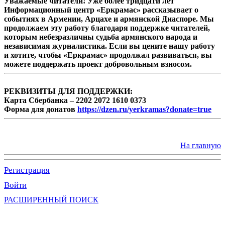
Уважаемые читатели! Уже более тридцати лет
Информационный центр «Еркрамас» рассказывает о
событиях в Армении, Арцахе и армянской Диаспоре. Мы
продолжаем эту работу благодаря поддержке читателей,
которым небезразличны судьба армянского народа и
независимая журналистика. Если вы цените нашу работу
и хотите, чтобы «Еркрамас» продолжал развиваться, вы
можете поддержать проект добровольным взносом.
РЕКВИЗИТЫ ДЛЯ ПОДДЕРЖКИ:
Карта Сбербанка – 2202 2072 1610 0373
Форма для донатов
https://dzen.ru/yerkramas?donate=true
На главную
Регистрация
Войти
РАСШИРЕННЫЙ ПОИСК