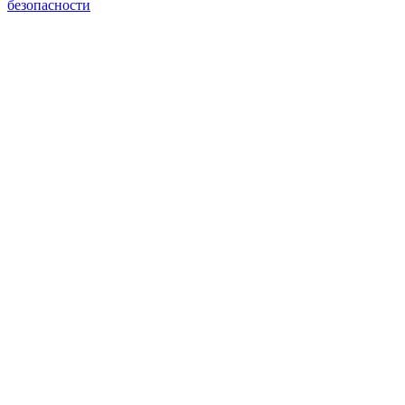
безопасности