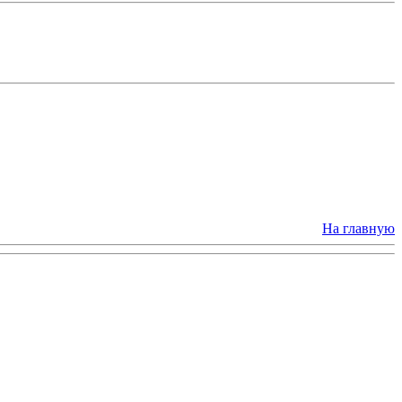
На главную