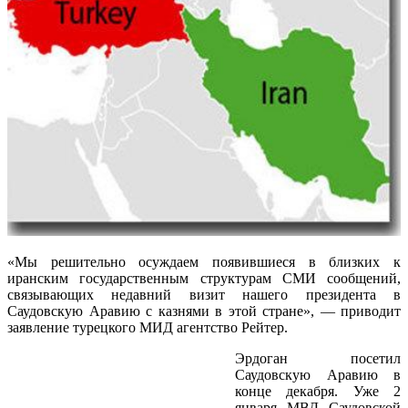
«Мы решительно осуждаем появившиеся в близких к
иранским государственным структурам СМИ сообщений,
связывающих недавний визит нашего президента в
Саудовскую Аравию с казнями в этой стране», — приводит
заявление турецкого МИД агентство Рейтер.
Эрдоган посетил
Саудовскую Аравию в
конце декабря. Уже 2
января МВД Саудовской