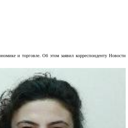
омике и торговле. Об этом заявил корреспонденту Новости