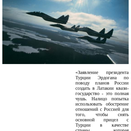
«Заявление президента
Турции Эрдогана по
поводу планов России
создать в Латакии квази-
государство - это полная
чушь. Налицо попытка
использовать обострение
отношений с Россией для
того, чтобы снять
основной прицел с
Турции в качестве
страны, которая