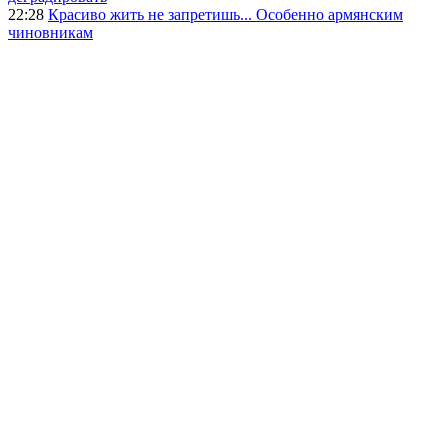
22:28
Красиво жить не запретишь... Особенно армянским
чиновникам