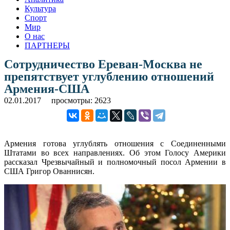
Культура
Спорт
Мир
О нас
ПАРТНЕРЫ
Сотрудничество Ереван-Москва не
препятствует углублению отношений
Армения-США
02.01.2017
просмотры: 2623
Армения готова углублять отношения с Соединенными
Штатами во всех направлениях. Об этом Голосу Америки
рассказал Чрезвычайный и полномочный посол Армении в
США Григор Ованнисян.