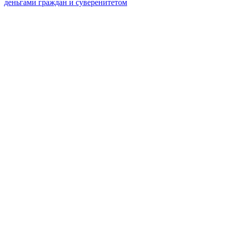
деньгами граждан и суверенитетом