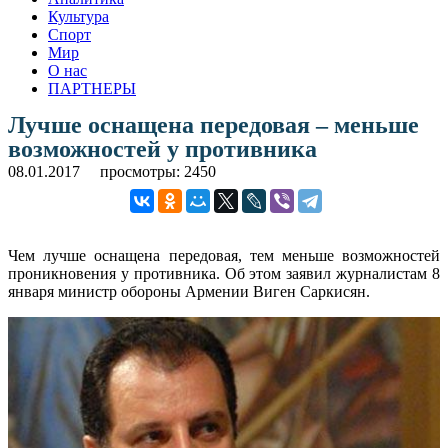
Культура
Спорт
Мир
О нас
ПАРТНЕРЫ
Лучше оснащена передовая – меньше
возможностей у противника
08.01.2017
просмотры: 2450
Чем лучше оснащена передовая, тем меньше возможностей
проникновения у противника. Об этом заявил журналистам 8
января министр обороны Армении Виген Саркисян.