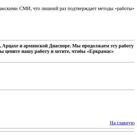
жанскими СМИ, что лишний раз подтверждает методы «работы»
 Арцахе и армянской Диаспоре. Мы продолжаем эту работу
ы цените нашу работу и хотите, чтобы «Еркрамас»
На главную