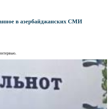
ванное в азербайджанских СМИ
интервью.