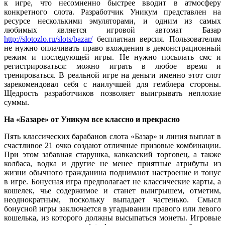
к игре, что несомненно быстрее вводит в атмосферу
конкретного слота. Разработчик Уникум представлен на
ресурсе несколькими эмуляторами, и одним из самых
любимых является игровой автомат Базар
http://slotozlo.ru/slots/bazar/
бесплатная версия. Пользователям
не нужно оплачивать право вхождения в демонстрационный
режим и последующей игры. Не нужно посылать смс и
регистрироваться: можно играть в любое время и
тренироваться. В реальной игре на деньги именно этот слот
зарекомендовал себя с наилучшей для гемблера стороны.
Щедрость разработчиков позволяет выигрывать неплохие
суммы.
На «Базаре» от Уникум все классно и прекрасно
Пять классических барабанов слота «Базар» и линия выплат в
счастливое 21 очко создают отличные призовые комбинации.
При этом забавная старушка, кавказский торговец, а также
колбаса, водка и другие не менее приятные атрибуты из
жизни обычного гражданина поднимают настроение и тонус
в игре. Бонусная игра предполагает не классические карты, а
кошелек, чье содержимое и станет выигрышем, отметим,
неоднократным, поскольку выпадает частенько. Смысл
бонусной игры заключается в угадывании правого или левого
кошелька, из которого должны высыпаться монеты. Игровые