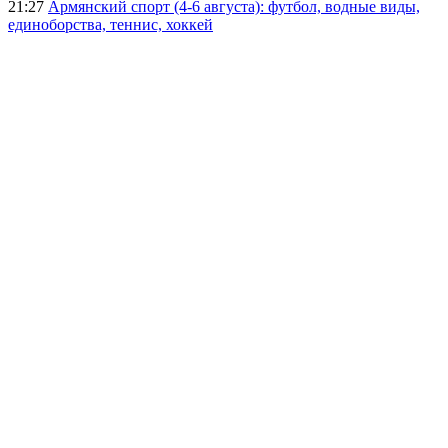
21:27
Армянский спорт (4-6 августа): футбол, водные виды,
единоборства, теннис, хоккей