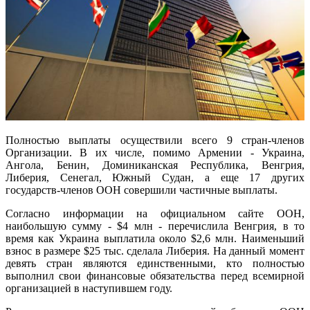
Полностью выплаты осуществили всего 9 стран-членов
Организации. В их числе, помимо Армении - Украина,
Ангола, Бенин, Доминиканская Республика, Венгрия,
Либерия, Сенегал, Южный Судан, а еще 17 других
государств-членов ООН совершили частичные выплаты.
Согласно информации на официальном сайте ООН,
наибольшую сумму - $4 млн - перечислила Венгрия, в то
время как Украина выплатила около $2,6 млн. Наименьший
взнос в размере $25 тыс. сделала Либерия. На данный момент
девять стран являются единственными, кто полностью
выполнил свои финансовые обязательства перед всемирной
организацией в наступившем году.