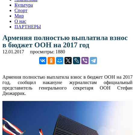
Культура
Спорт
Мир
О нас
ПАРТНЕРЫ
Армения полностью выплатила взнос
в бюджет ООН на 2017 год
12.01.2017
просмотры: 1880
Армения полностью выплатила взнос в бюджет ООН на 2017
год, сообщил накануне журналистам официальный
представитель генерального секретаря ООН Стефан
Дюжаррик.