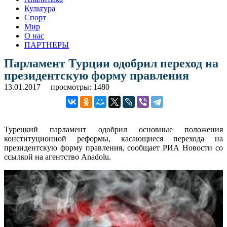
Культура
Спорт
Мир
О нас
ПАРТНЕРЫ
Парламент Турции одобрил переход на
президентскую форму правления
13.01.2017
просмотры: 1480
Турецкий парламент одобрил основные положения
конституционной реформы, касающиеся перехода на
президентскую форму правления, сообщает РИА Новости со
ссылкой на агентство Anadolu.