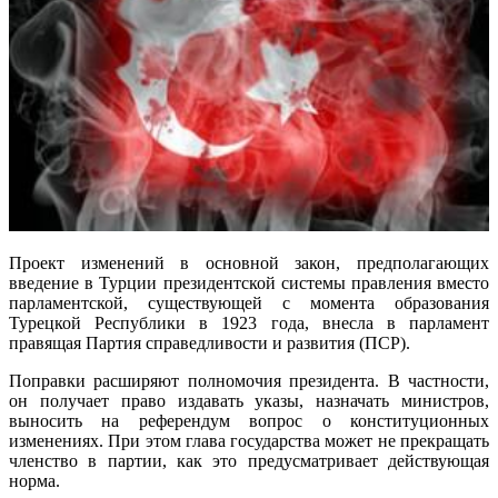
Проект изменений в основной закон, предполагающих
введение в Турции президентской системы правления вместо
парламентской, существующей с момента образования
Турецкой Республики в 1923 года, внесла в парламент
правящая Партия справедливости и развития (ПСР).
Поправки расширяют полномочия президента. В частности,
он получает право издавать указы, назначать министров,
выносить на референдум вопрос о конституционных
изменениях. При этом глава государства может не прекращать
членство в партии, как это предусматривает действующая
норма.