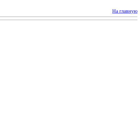
На главную