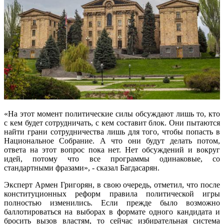
«На этот момент политические силы обсуждают лишь то, кто
с кем будет сотрудничать, с кем составит блок. Они пытаются
найти грани сотрудничества лишь для того, чтобы попасть в
Национальное Собрание. А что они будут делать потом,
ответа на этот вопрос пока нет. Нет обсуждений и вокруг
идей, потому что все программы одинаковые, со
стандартными фразами», - сказал Багдасарян.
Эксперт Армен Григорян, в свою очередь, отметил, что после
конституционных реформ правила политической игры
полностью изменились. Если прежде было возможно
баллотироваться на выборах в формате одного кандидата и
бросить вызов властям, то сейчас избирательная система