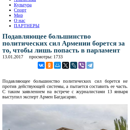
Культура
Спорт
Мир
О нас
ПАРТНЕРЫ
Подавляющее большинство
политических сил Армении борется за
то, чтобы лишь попасть в парламент
13.01.2017
просмотры: 1733
Подавляющее большинство политических сил борется не
против действующей системы, а пытается составить ее часть.
С таким заявлением на встрече с журналистами 13 января
выступил эксперт Армен Багдасарян.