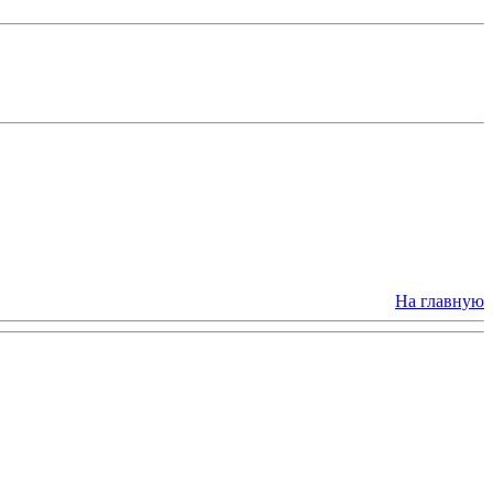
На главную