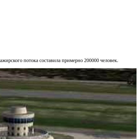
сажирского потока составила примерно 200000 человек.