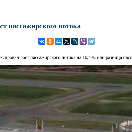
ст пассажирского потока
ксирован рост пассажирского потока на 10,4%, или разница пас