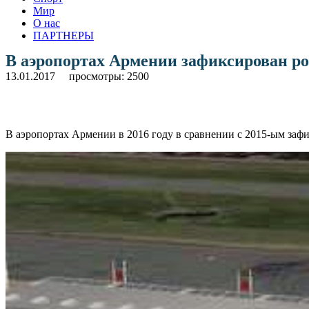
Мир
О нас
ПАРТНЕРЫ
В аэропортах Армении зафиксирован ро
13.01.2017
просмотры: 2500
В аэропортах Армении в 2016 году в сравнении с 2015-ым зафи