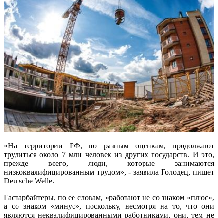
«На территории РФ, по разным оценкам, продолжают
трудиться около 7 млн человек из других государств. И это,
прежде всего, люди, которые занимаются
низкоквалифицированным трудом», - заявила Голодец, пишет
Deutsche Welle.
Гастарбайтеры, по ее словам, «работают не со знаком «плюс»,
а со знаком «минус», поскольку, несмотря на то, что они
являются неквалифицированными работниками, они, тем не