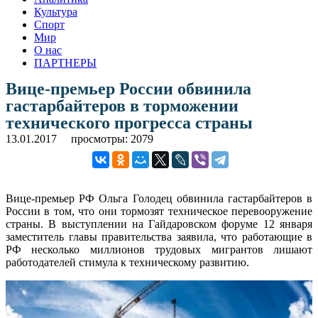
Культура
Спорт
Мир
О нас
ПАРТНЕРЫ
Вице-премьер России обвинила
гастарбайтеров в торможении
технического прогресса страны
13.01.2017
просмотры: 2079
Вице-премьер РФ Ольга Голодец обвинила гастарбайтеров в
России в том, что они тормозят техническое перевооружение
страны. В выступлении на Гайдаровском форуме 12 января
заместитель главы правительства заявила, что работающие в
РФ несколько миллионов трудовых мигрантов лишают
работодателей стимула к техническому развитию.