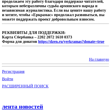
продолжаем эту работу благодаря поддержке читателей,
которым небезразличны судьба армянского народа и
независимая журналистика. Если вы цените нашу работу
и хотите, чтобы «Еркрамас» продолжал развиваться, вы
можете поддержать проект добровольным взносом.
РЕКВИЗИТЫ ДЛЯ ПОДДЕРЖКИ:
Карта Сбербанка – 2202 2072 1610 0373
Форма для донатов
https://dzen.ru/yerkramas?donate=true
На главную
Регистрация
Войти
РАСШИРЕННЫЙ ПОИСК
лента новостей