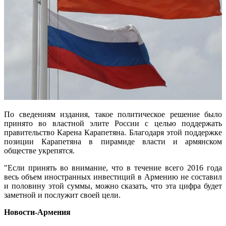
По сведениям издания, такое политическое решение было
принято во властной элите России с целью поддержать
правительство Карена Карапетяна. Благодаря этой поддержке
позиции Карапетяна в пирамиде власти и армянском
обществе укрепятся.
"Если принять во внимание, что в течение всего 2016 года
весь объем иностранных инвестиций в Армению не составил
и половину этой суммы, можно сказать, что эта цифра будет
заметной и послужит своей цели.
Новости-Армения