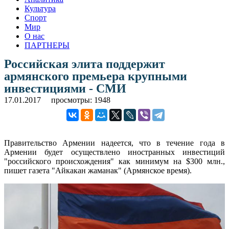
Культура
Спорт
Мир
О нас
ПАРТНЕРЫ
Российская элита поддержит
армянского премьера крупными
инвестициями - СМИ
17.01.2017
просмотры: 1948
Правительство Армении надеется, что в течение года в
Армении будет осуществлено иностранных инвестиций
"российского происхождения" как минимум на $300 млн.,
пишет газета "Айкакан жаманак" (Армянское время).