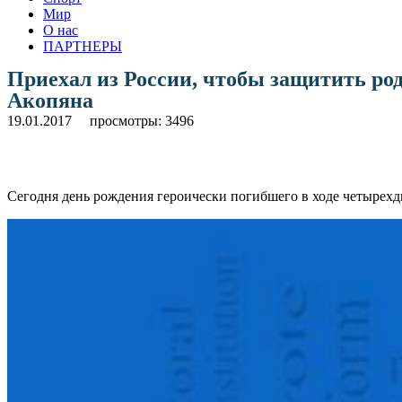
Мир
О нас
ПАРТНЕРЫ
Приехал из России, чтобы защитить ро
Акопяна
19.01.2017
просмотры: 3496
Сегодня день рождения героически погибшего в ходе четырех