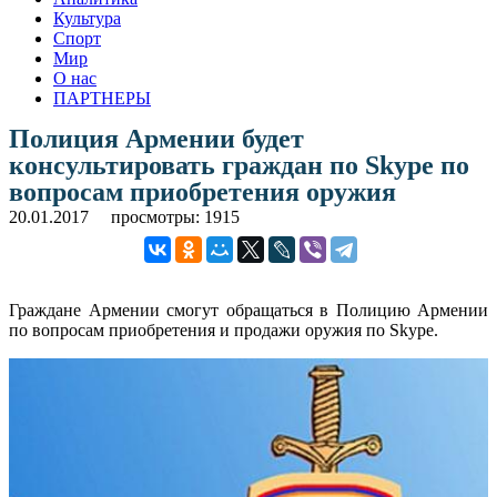
Культура
Спорт
Мир
О нас
ПАРТНЕРЫ
Полиция Армении будет
консультировать граждан по Skype по
вопросам приобретения оружия
20.01.2017
просмотры: 1915
Граждане Армении смогут обращаться в Полицию Армении
по вопросам приобретения и продажи оружия по Skype.