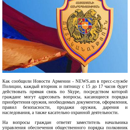
Как сообщили Новости Армении - NEWS.am в пресс-службе
Полиции, каждый вторник и пятницу с 15 до 17 часов будет
действовать прямая связь по Skype, посредством которой
граждане могут адресовать вопросы, касающиеся порядка
приобретения оружия, необходимых документов, оформления,
правил безопасности, продажи оружия, дарения и
наследования, а также касательно охранной деятельности.
На вопросы граждан ответят заместитель начальника
управления обеспечения общественного порядка полковник