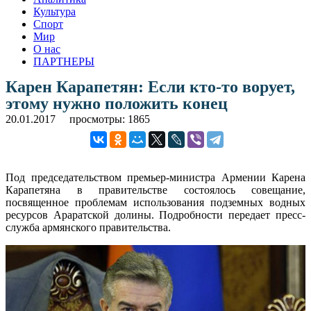
Культура
Спорт
Мир
О нас
ПАРТНЕРЫ
Карен Карапетян: Если кто-то ворует,
этому нужно положить конец
20.01.2017
просмотры: 1865
Под председательством премьер-министра Армении Карена
Карапетяна в правительстве состоялось совещание,
посвященное проблемам использования подземных водных
ресурсов Араратской долины. Подробности передает пресс-
служба армянского правительства.