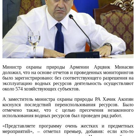
Министр охраны природы Армении Арцвик Минасян
доложил, что на основе отчетов и проведенных мониторингов
было зарегистрировано: без соответствующего разрешения на
эксплуатацию водных ресурсов деятельность осуществляют
около 574 хозяйствующих субъектов.
А заместитель министра охраны природы РА Хачик Акопян
коснулся последствий переиспользования ресурсов. Было
отмечено также, что с целью пресечения незаконного
использования водных ресурсов был проведен ряд работ.
«Представляете программу очень жестких и предметных
мероприятий», – отметил премьер, добавив: если кто-то