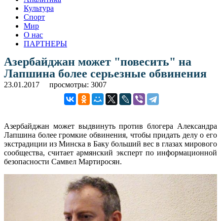
Культура
Спорт
Мир
О нас
ПАРТНЕРЫ
Азербайджан может "повесить" на
Лапшина более серьезные обвинения
23.01.2017
просмотры: 3007
Азербайджан может выдвинуть против блогера Александра
Лапшина более громкие обвинения, чтобы придать делу о его
экстрадиции из Минска в Баку больший вес в глазах мирового
сообщества, считает армянский эксперт по информационной
безопасности Самвел Мартиросян.