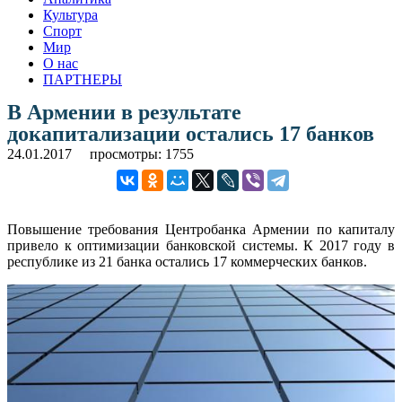
Культура
Спорт
Мир
О нас
ПАРТНЕРЫ
В Армении в результате
докапитализации остались 17 банков
24.01.2017
просмотры: 1755
Повышение требования Центробанка Армении по капиталу
привело к оптимизации банковской системы. К 2017 году в
республике из 21 банка остались 17 коммерческих банков.