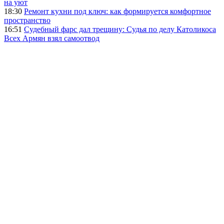
на уют
18:30
Ремонт кухни под ключ: как формируется комфортное
пространство
16:51
Судебный фарс дал трещину: Судья по делу Католикоса
Всех Армян взял самоотвод