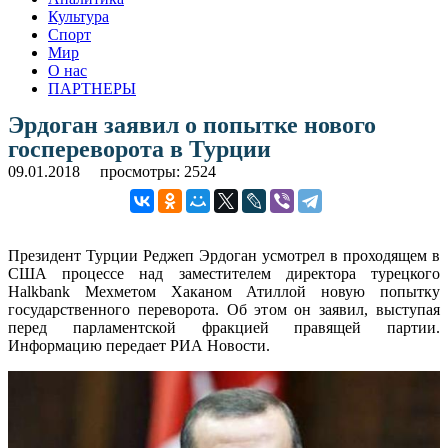
Культура
Спорт
Мир
О нас
ПАРТНЕРЫ
Эрдоган заявил о попытке нового
госпереворота в Турции
09.01.2018
просмотры: 2524
Президент Турции Реджеп Эрдоган усмотрел в проходящем в
США процессе над заместителем директора турецкого
Halkbank Мехметом Хаканом Атиллой новую попытку
государственного переворота. Об этом он заявил, выступая
перед парламентской фракцией правящей партии.
Информацию передает РИА Новости.