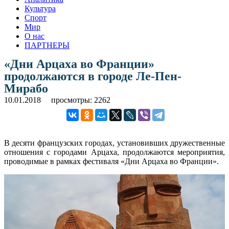
Культура
Спорт
Мир
О нас
ПАРТНЕРЫ
«Дни Арцаха во Франции»
продолжаются в городе Ле-Пен-
Мирабо
10.01.2018
просмотры: 2262
В десяти французских городах, установивших дружественные
отношения с городами Арцаха, продолжаются мероприятия,
проводимые в рамках фестиваля «Дни Арцаха во Франции».