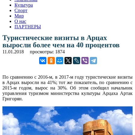
Культура
Спорт
Мир
О нас
ПАРТНЕРЫ
Туристические визиты в Арцах
выросли более чем на 40 процентов
11.01.2018
просмотры: 1874
По сравнению с 2016-м, в 2017-м году туристические визиты
в Арцах выросли на 41%; тот же показатель, по сравнению с
2015-м годом, вырос на 30%. Об этом сообщил начальник
управления туризмом министерства культуры Арцаха Артак
Григорян.