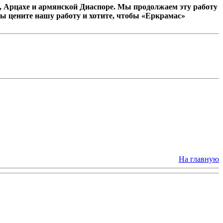
 Арцахе и армянской Диаспоре. Мы продолжаем эту работу
ы цените нашу работу и хотите, чтобы «Еркрамас»
На главную