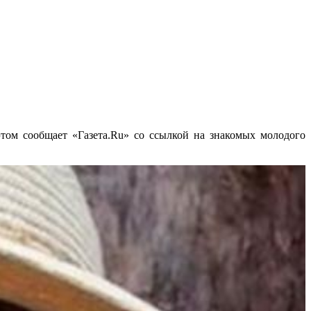
ом сообщает «Газета.Ru» со ссылкой на знакомых молодого