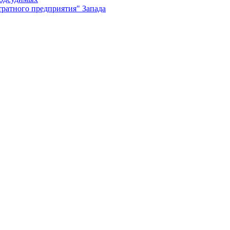
ратного предприятия" Запада