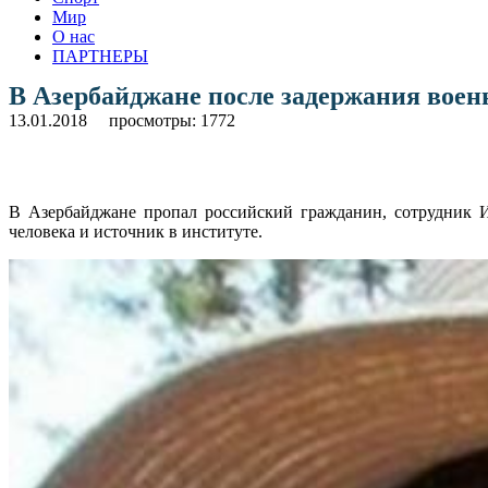
Мир
О нас
ПАРТНЕРЫ
В Азербайджане после задержания вое
13.01.2018
просмотры: 1772
В Азербайджане пропал российский гражданин, сотрудник 
человека и источник в институте.