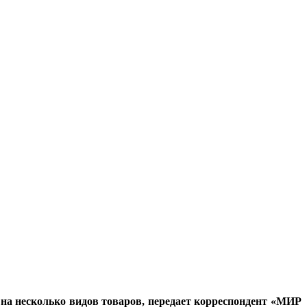
на несколько видов товаров, передает корреспондент «МИР