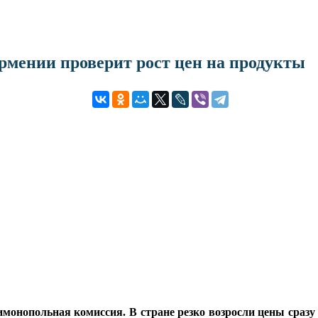
мении проверит рост цен на продукты
онопольная комиссия. В стране резко возросли цены сразу 