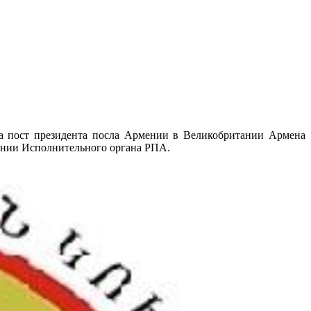
а пост президента посла Армении в Великобритании Армена
ании Исполнительного органа РПА.