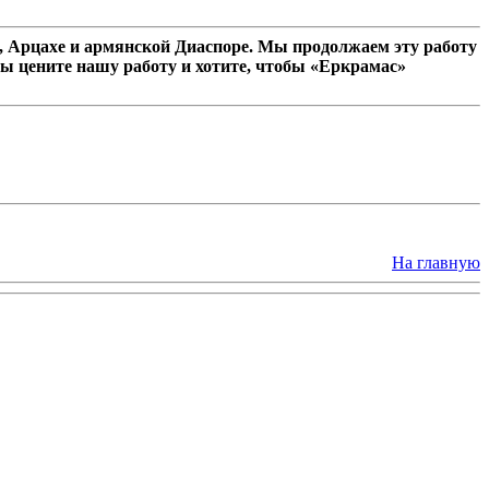
 Арцахе и армянской Диаспоре. Мы продолжаем эту работу
ы цените нашу работу и хотите, чтобы «Еркрамас»
На главную