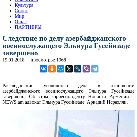
Культура
Спорт
Мир
О нас
ПАРТНЕРЫ
Следствие по делу азербайджанского
военнослужащего Эльнура Гусейнзаде
завершено
19.01.2018
просмотры: 1968
Расследование уголовного дела в отношении
азербайджанского военнослужащего Эльнура Гусейнзаде
завершено. Об этом корреспонденту Новости Армении –
NEWS.am адвокат Эльнура Гусейнзаде, Аркадий Исраэлян.