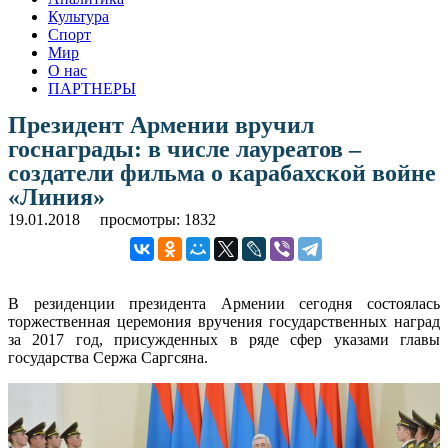
Культура
Спорт
Мир
О нас
ПАРТНЕРЫ
Президент Армении вручил
госнаграды: в числе лауреатов –
создатели фильма о карабахской войне
«Линия»
19.01.2018
просмотры: 1832
В резиденции президента Армении сегодня состоялась
торжественная церемония вручения государственных наград
за 2017 год, присужденных в ряде сфер указами главы
государства Сержа Саргсяна.