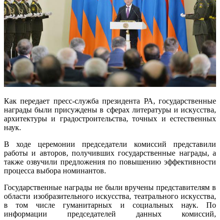
Как передает пресс-служба президента РА, государственные
награды были присуждены в сферах литературы и искусства,
архитектуры и градостроительства, точных и естественных
наук.
В ходе церемонии председатели комиссий представили
работы и авторов, получивших государственные награды, а
также озвучили предложения по повышению эффективности
процесса выбора номинантов.
Государственные награды не были вручены представителям в
области изобразительного искусства, театрального искусства,
в том числе гуманитарных и социальных наук. По
информации председателей данных комиссий,