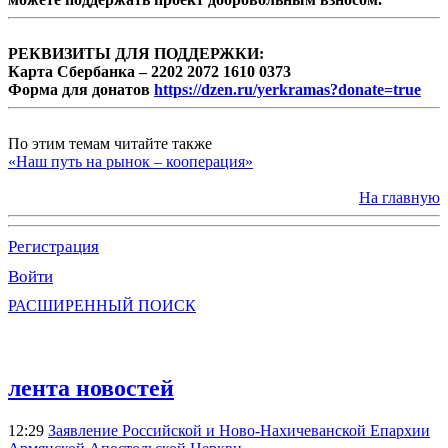
РЕКВИЗИТЫ ДЛЯ ПОДДЕРЖКИ:
Карта Сбербанка – 2202 2072 1610 0373
Форма для донатов
https://dzen.ru/yerkramas?donate=true
По этим темам читайте также
«Наш путь на рынок – кооперация»
На главную
Регистрация
Войти
РАСШИРЕННЫЙ ПОИСК
лента новостей
12:29
Заявление Российской и Ново-Нахичеванской Епархии