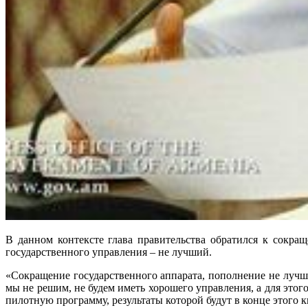
В данном контексте глава правительства обратился к сокращ
государственного управления – не лучший.
«Сокращение государственного аппарата, пополнение не лучш
мы не решим, не будем иметь хорошего управления, а для этог
пилотную программу, результаты которой будут в конце этого кв