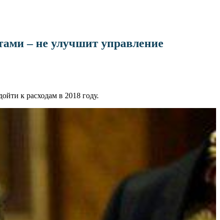
тами – не улучшит управление
йти к расходам в 2018 году.