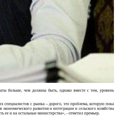
раты больше, чем должны быть, однако вместе с тем, уровень
 специалистов с рынка – дорого, это проблема, которую пока
в экономического развития и интеграции и сельского хозяйства
ть ее и на остальные министерства», - отметил премьер.