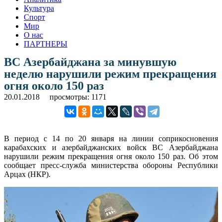
Культура
Спорт
Мир
О нас
ПАРТНЕРЫ
ВС Азербайджана за минувшую
неделю нарушили режим прекращения
огня около 150 раз
20.01.2018
просмотры: 1171
В период с 14 по 20 января на линии соприкосновения
карабахских и азербайджанских войск ВС Азербайджана
нарушили режим прекращения огня около 150 раз. Об этом
сообщает пресс-служба министерства обороны Республики
Арцах (НКР).