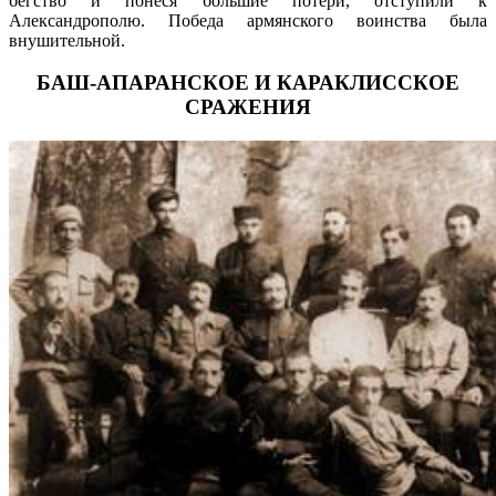
бегство и понеся большие потери, отступили к
Александрополю. Победа армянского воинства была
внушительной.
БАШ-АПАРАНСКОЕ И КАРАКЛИССКОЕ
СРАЖЕНИЯ