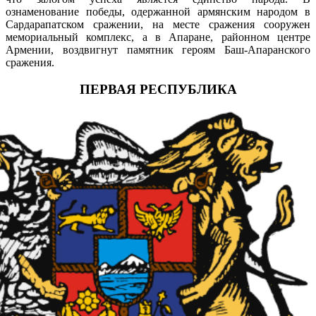
ознаменование победы, одержанной армянским народом в
Сардарапатском сражении, на месте сражения сооружен
мемориальный комплекс, а в Апаране, районном центре
Армении, воздвигнут памятник героям Баш-Апаранского
сражения.
ПЕРВАЯ РЕСПУБЛИКА