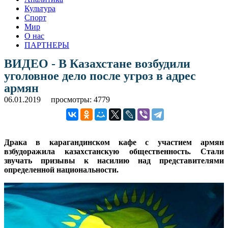
Культура
Спорт
Мир
О нас
ПАРТНЕРЫ
ВИДЕО - В Казахстане возбудили
уголовное дело после угроз в адрес
армян
06.01.2019
просмотры: 4779
Драка в карагандинском кафе с участием армян
взбудоражила казахстанскую общественность. Стали
звучать призывы к насилию над представителями
определенной национальности.