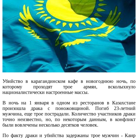
Убийство в карагандинском кафе в новогоднюю ночь, по
которому проходят трое армян, всколыхнуло
националистически настроенные массы.
В ночь на 1 января в одном из ресторанов в Казахстане
произошла драка с поножовщиной. Погиб 23-летний
мужчина, еще трое пострадали. Количество участников драки
точно неизвестно, но, по некоторым данным, в конфликт
были вовлечены несколько десятков человек.
По факту драки и убийства задержаны трое мужчин - Каир