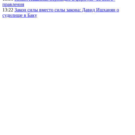
правления
13:22
Закон силы вместо силы закона: Давид Ишханян о
судилище в Баку