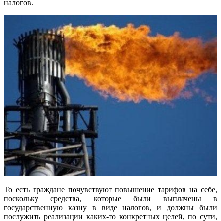
налогов.
То есть граждане почувствуют повышение тарифов на себе,
поскольку средства, которые были выплачены в
государственную казну в виде налогов, и должны были
послужить реализации каких-то конкретных целей, по сути,