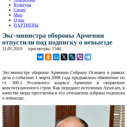
Культура
Спорт
Мир
О нас
ПАРТНЕРЫ
Экс-министра обороны Армении
отпустили под подписку о невыезде
11.01.2019
просмотры: 1546
Экс-министру обороны Армении Сейрану Оганяну в рамках
дела о событиях 1 марта 2008 года предъявлено обвинение по
ст. 300.1 Уголовного кодекса Армении в свержении
конституционного строя. Как передают источники Aysor.am, в
качестве меры пресечения в его отношении избрана подписка
о невыезде.