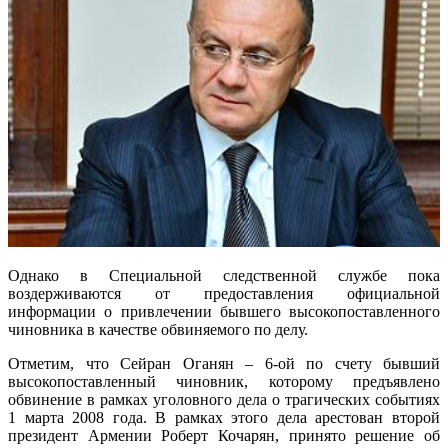
Однако в Специальной следственной службе пока
воздерживаются от предоставления официальной
информации о привлечении бывшего высокопоставленного
чиновника в качестве обвиняемого по делу.
Отметим, что Сейран Оганян – 6-ой по счету бывший
высокопоставленный чиновник, которому предъявлено
обвинение в рамках уголовного дела о трагических событиях
1 марта 2008 года. В рамках этого дела арестован второй
президент Армении Роберт Кочарян, принято решение об