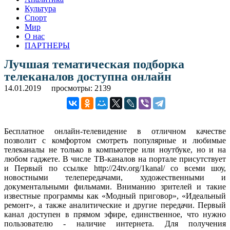
Культура
Спорт
Мир
О нас
ПАРТНЕРЫ
Лучшая тематическая подборка
телеканалов доступна онлайн
14.01.2019
просмотры: 2139
Бесплатное онлайн-телевидение в отличном качестве
позволит с комфортом смотреть популярные и любимые
телеканалы не только в компьютере или ноутбуке, но и на
любом гаджете. В числе ТВ-каналов на портале присутствует
и Первый по ссылке http://24tv.org/1kanal/ со всеми шоу,
новостными телепередачами, художественными и
документальными фильмами. Вниманию зрителей и такие
известные программы как «Модный приговор», «Идеальный
ремонт», а также аналитические и другие передачи. Первый
канал доступен в прямом эфире, единственное, что нужно
пользователю - наличие интернета. Для получения