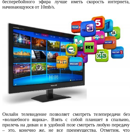
бесперебойного эфира лучше иметь скорость интернета,
начинающуюся от 10mb/s.
Онлайн телевидение позволяет смотреть телепередачи без
«волшебного ящика». Взять с собой планшет в спальню,
прилечь на диван и в удобной позе смотреть любую передачу
– это, конечно же, не все преимущества. Отметим, что