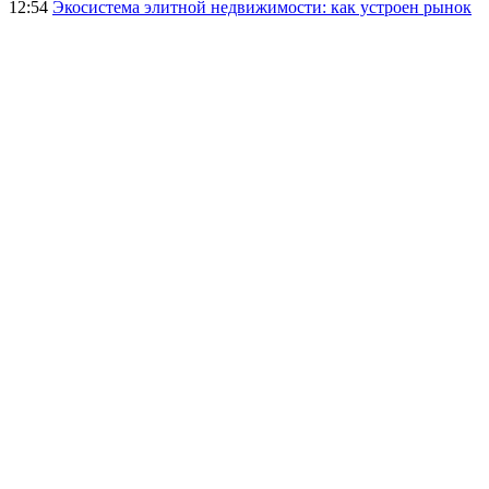
12:54
Экосистема элитной недвижимости: как устроен рынок