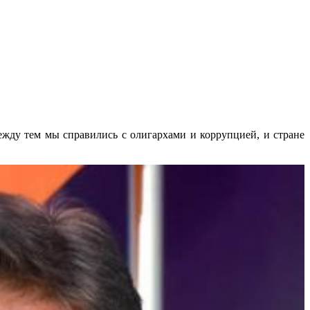
ежду тем мы справились с олигархами и коррупцией, и стране