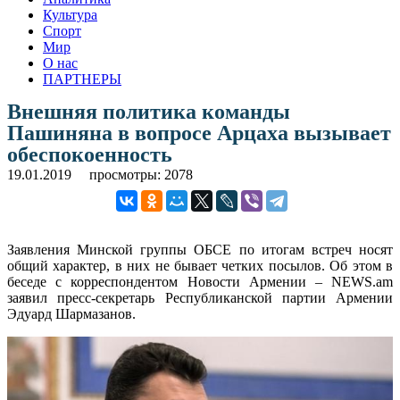
Культура
Спорт
Мир
О нас
ПАРТНЕРЫ
Внешняя политика команды
Пашиняна в вопросе Арцаха вызывает
обеспокоенность
19.01.2019
просмотры: 2078
Заявления Минской группы ОБСЕ по итогам встреч носят
общий характер, в них не бывает четких посылов. Об этом в
беседе с корреспондентом Новости Армении – NEWS.am
заявил пресс-секретарь Республиканской партии Армении
Эдуард Шармазанов.