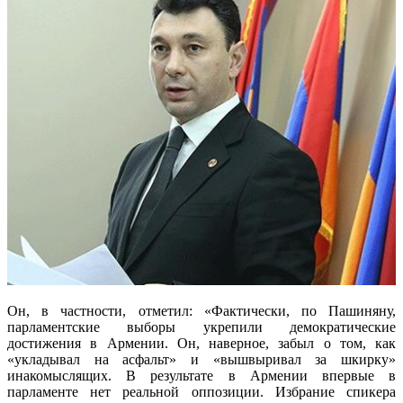
Он, в частности, отметил: «Фактически, по Пашиняну,
парламентские выборы укрепили демократические
достижения в Армении. Он, наверное, забыл о том, как
«укладывал на асфальт» и «вышвыривал за шкирку»
инакомыслящих. В результате в Армении впервые в
парламенте нет реальной оппозиции. Избрание спикера