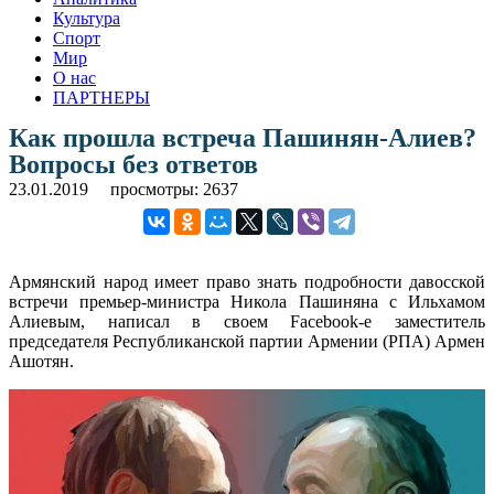
Культура
Спорт
Мир
О нас
ПАРТНЕРЫ
Как прошла встреча Пашинян-Алиев?
Вопросы без ответов
23.01.2019
просмотры: 2637
Армянский народ имеет право знать подробности давосской
встречи премьер-министра Никола Пашиняна с Ильхамом
Алиевым, написал в своем Facebook-e заместитель
председателя Республиканской партии Армении (РПА) Армен
Ашотян.