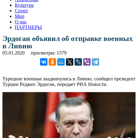
Культура
Спорт
Мир
О нас
ПАРТНЕРЫ
Эрдоган объявил об отправке военных
в Ливию
05.01.2020
просмотры: 1579
Турецкие военные выдвинулись в Ливию, сообщил президент
Турции Реджеп Эрдоган, передает РИА Новости.