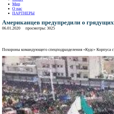
Мир
О нас
ПАРТНЕРЫ
Американцев предупредили о грядущих
06.01.2020
просмотры: 3025
Похороны командующего спецподразделения «Кудс» Корпуса ст