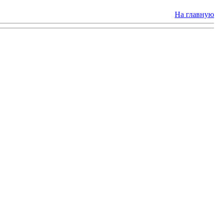
На главную