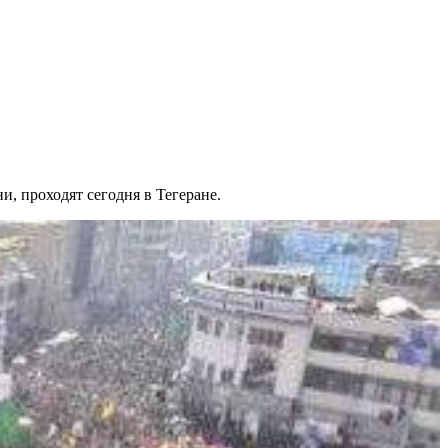
 проходят сегодня в Тегеране.