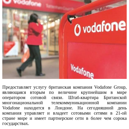
Предоставляет услугу британская компания Vodafone Group,
являющаяся вторым по величине крупнейшим в мире
оператором сотовой связи. Штаб-квартира Британской
многонациональной телекоммуникационной компании
Vodafone находится в Лондоне. На сегодняшний день
компания управляет и владеет сотовыми сетями в 21-ой
стране мире и имеет партнерские сети в более чем сорока
государствах.