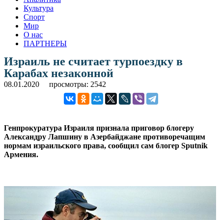
Культура
Спорт
Мир
О нас
ПАРТНЕРЫ
Израиль не считает турпоездку в
Карабах незаконной
08.01.2020
просмотры: 2542
Генпрокуратура Израиля признала приговор блогеру
Александру Лапшину в Азербайджане противоречащим
нормам израильского права, сообщил сам блогер Sputnik
Армения.
.