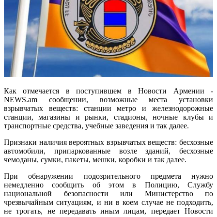
Как отмечается в поступившем в Новости Армении -
NEWS.am сообщении, возможные места установки
взрывчатых веществ: станции метро и железнодорожные
станции, магазины и рынки, стадионы, ночные клубы и
транспортные средства, учебные заведения и так далее.
Признаки наличия вероятных взрывчатых веществ: бесхозные
автомобили, припаркованные возле зданий, бесхозные
чемоданы, сумки, пакеты, мешки, коробки и так далее.
При обнаружении подозрительного предмета нужно
немедленно сообщить об этом в Полицию, Службу
национальной безопасности или Министерство по
чрезвычайным ситуациям, и ни в коем случае не подходить,
не трогать, не передавать иным лицам, передает Новости