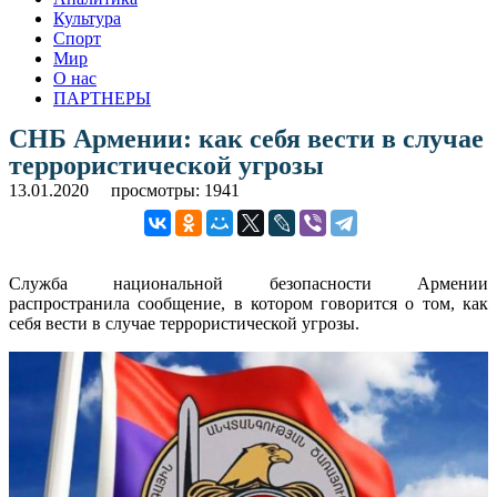
Культура
Спорт
Мир
О нас
ПАРТНЕРЫ
СНБ Армении: как себя вести в случае
террористической угрозы
13.01.2020
просмотры: 1941
Служба национальной безопасности Армении
распространила сообщение, в котором говорится о том, как
себя вести в случае террористической угрозы.